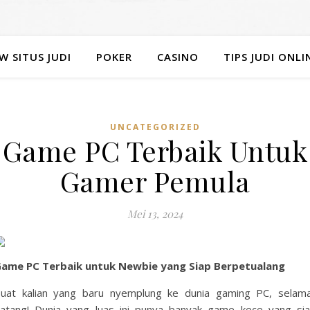
W SITUS JUDI
POKER
CASINO
TIPS JUDI ONLI
UNCATEGORIZED
Game PC Terbaik Untuk
Gamer Pemula
Mei 13, 2024
ame PC Terbaik untuk Newbie yang Siap Berpetualang
uat kalian yang baru nyemplung ke dunia gaming PC, selam
atang! Dunia yang luas ini punya banyak game kece yang si