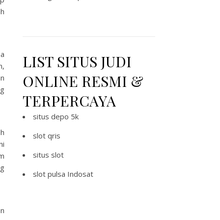
ah
sa
LIST SITUS JUDI
h,
ONLINE RESMI &
an
ng
TERPERCAYA
situs depo 5k
ah
slot qris
ni
situs slot
am
ng
slot pulsa Indosat
an