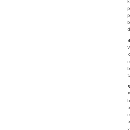
k
p
p
b
d
4
V
K
m
b
t
5
F
b
t
m
t
y