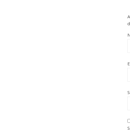
A
d
E
S
S