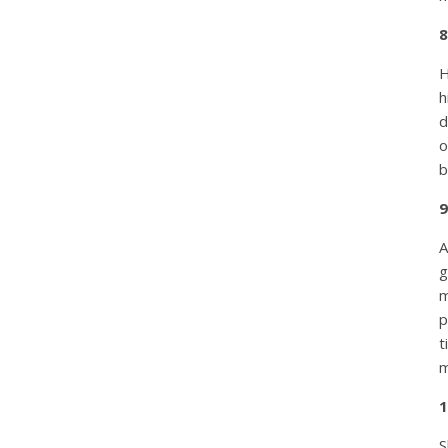
8
H
h
d
o
b
9
A
g
m
p
m
1
S