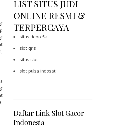
LIST SITUS JUDI
ONLINE RESMI &
ng
TERPERCAYA
up
situs depo 5k
ng
at
slot qris
n,
situs slot
slot pulsa Indosat
na
ng
at
a,
Daftar Link Slot Gacor
Indonesia