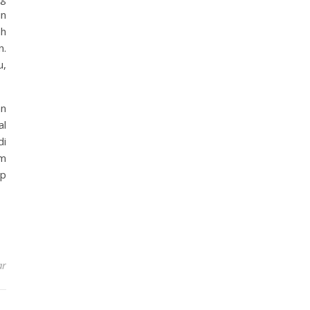
in
ah
n.
u,
an
al
di
am
op
ar