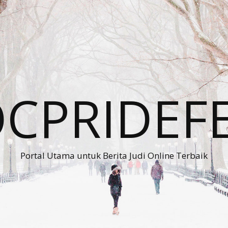
CPRIDEF
Portal Utama untuk Berita Judi Online Terbaik