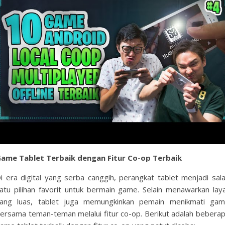
ame Tablet Terbaik dengan Fitur Co-op Terbaik
i era digital yang serba canggih, perangkat tablet menjadi sal
atu pilihan favorit untuk bermain game. Selain menawarkan lay
ang luas, tablet juga memungkinkan pemain menikmati ga
ersama teman-teman melalui fitur co-op. Berikut adalah bebera