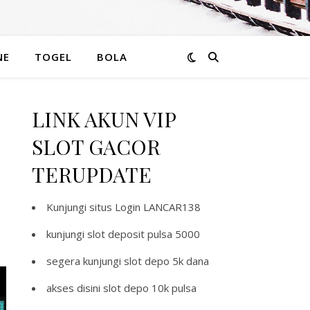
NE
TOGEL
BOLA
LINK AKUN VIP
SLOT GACOR
TERUPDATE
Kunjungi situs
Login LANCAR138
kunjungi
slot deposit pulsa 5000
segera kunjungi
slot depo 5k dana
akses disini
slot depo 10k pulsa