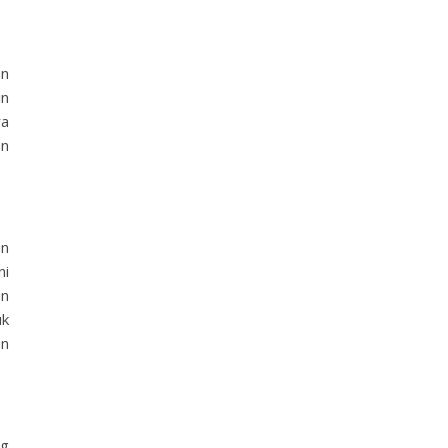
an
in
ra
an
an
ni
an
uk
n
ng