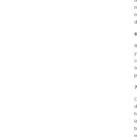
m
m
d
6
R
y
c
t
p
7
C
d
h
l
b
m