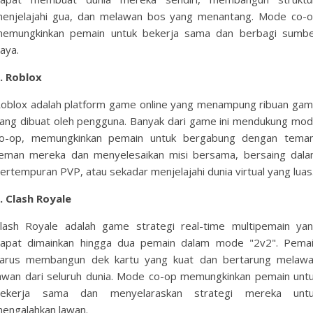
enjelajahi gua, dan melawan bos yang menantang. Mode co-
emungkinkan pemain untuk bekerja sama dan berbagi sumb
aya.
. Roblox
oblox adalah platform game online yang menampung ribuan ga
ang dibuat oleh pengguna. Banyak dari game ini mendukung mo
o-op, memungkinkan pemain untuk bergabung dengan tema
eman mereka dan menyelesaikan misi bersama, bersaing dal
ertempuran PVP, atau sekadar menjelajahi dunia virtual yang luas
. Clash Royale
lash Royale adalah game strategi real-time multipemain ya
apat dimainkan hingga dua pemain dalam mode "2v2". Pema
arus membangun dek kartu yang kuat dan bertarung melaw
awan dari seluruh dunia. Mode co-op memungkinkan pemain unt
ekerja sama dan menyelaraskan strategi mereka unt
engalahkan lawan.