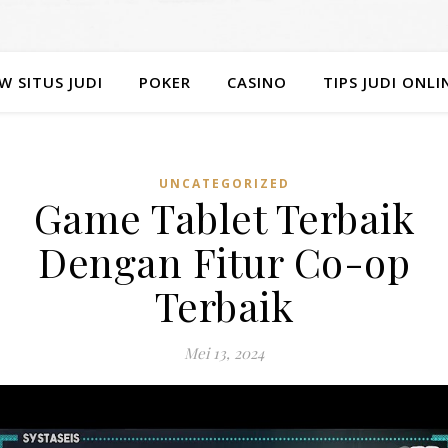
W SITUS JUDI
POKER
CASINO
TIPS JUDI ONLI
UNCATEGORIZED
Game Tablet Terbaik
Dengan Fitur Co-op
Terbaik
Mei 13, 2024