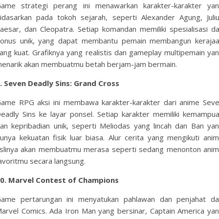
ame strategi perang ini menawarkan karakter-karakter ya
idasarkan pada tokoh sejarah, seperti Alexander Agung, Juli
aesar, dan Cleopatra. Setiap komandan memiliki spesialisasi d
onus unik, yang dapat membantu pemain membangun keraja
ang kuat. Grafiknya yang realistis dan gameplay multipemain ya
enarik akan membuatmu betah berjam-jam bermain.
. Seven Deadly Sins: Grand Cross
ame RPG aksi ini membawa karakter-karakter dari anime Sev
eadly Sins ke layar ponsel. Setiap karakter memiliki kemampu
an kepribadian unik, seperti Meliodas yang lincah dan Ban ya
unya kekuatan fisik luar biasa. Alur cerita yang mengikuti ani
slinya akan membuatmu merasa seperti sedang menonton ani
avoritmu secara langsung.
0. Marvel Contest of Champions
ame pertarungan ini menyatukan pahlawan dan penjahat da
arvel Comics. Ada Iron Man yang bersinar, Captain America ya