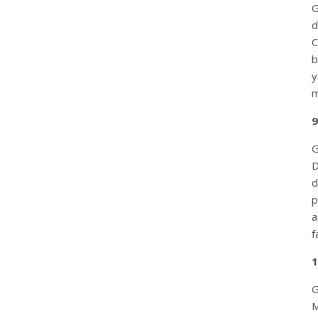
G
d
C
b
y
m
9
G
D
d
p
a
f
1
G
M