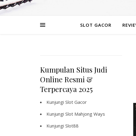
SLOT GACOR
REVIE
Kumpulan Situs Judi
Online Resmi &
Terpercaya 2025
Kunjungi
Slot Gacor
Kunjungi
Slot Mahjong Ways
Kunjungi
Slot88