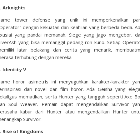
. Arknights
ame tower defense yang unik ini memperkenalkan pa
Operator" dengan kekuatan dan keahlian yang berbeda-beda. A
xusiai yang pandai memanah, Siege yang jago mengebor, d
ilverAsh yang bisa memanggil pedang roh kuno. Setiap Operat
emiliki latar belakang dan cerita yang menarik, membuat
erasa terhubung dengan mereka.
. Identity V
ame horor asimetris ini menyuguhkan karakter-karakter ya
erinspirasi dari novel dan film horor. Ada Geisha yang eleg
ekaligus mematikan, serta Hunter yang tangguh seperti Axe B
an Soul Weaver. Pemain dapat mengendalikan Survivor ya
erusaha kabur dari Hunter atau mengendalikan Hunter unt
enangkap Survivor.
. Rise of Kingdoms