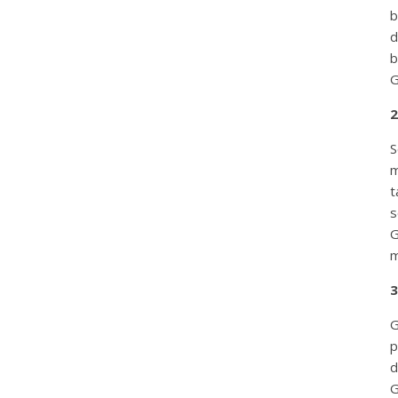
b
d
b
G
2
S
m
t
s
m
3
G
p
d
G