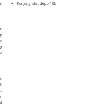
Kunjungi
slot depo 10k
an
ri
ap
ar
ng
sa
li
ti
m,
a.
at