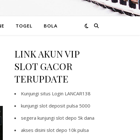
NE
TOGEL
BOLA
LINK AKUN VIP
SLOT GACOR
TERUPDATE
Kunjungi situs
Login LANCAR138
kunjungi
slot deposit pulsa 5000
segera kunjungi
slot depo 5k dana
akses disini
slot depo 10k pulsa