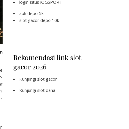
login situs
iOGSPORT
apk depo 5k
slot gacor depo 10k
in
Rekomendasi link slot
gacor 2026
me
r-
Kunjungi
slot gacor
ar
Kunjungi
slot dana
ni
r-
an