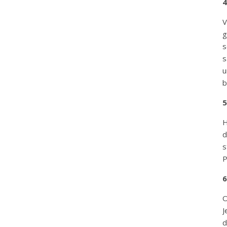
4
V
g
s
s
u
b
5
H
d
s
P
6
O
J
d