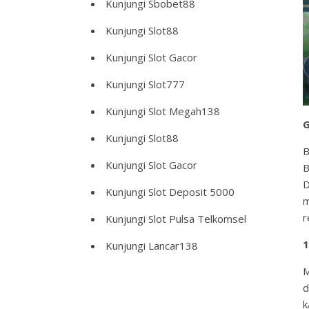
Kunjungi
Sbobet88
Kunjungi
Slot88
Kunjungi
Slot Gacor
Kunjungi
Slot777
Kunjungi
Slot Megah138
G
Kunjungi
Slot88
B
Kunjungi
Slot Gacor
B
D
Kunjungi
Slot Deposit 5000
m
r
Kunjungi
Slot Pulsa Telkomsel
1
Kunjungi
Lancar138
M
d
k