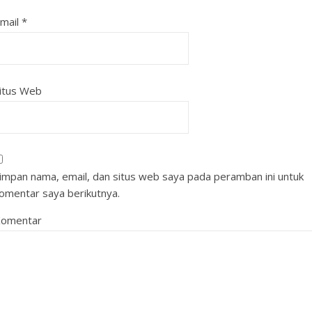
mail
*
itus Web
impan nama, email, dan situs web saya pada peramban ini untuk
omentar saya berikutnya.
omentar