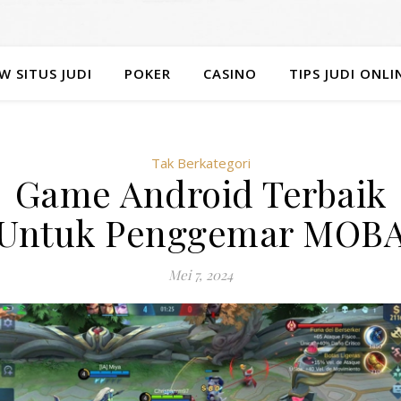
W SITUS JUDI
POKER
CASINO
TIPS JUDI ONLI
Tak Berkategori
Game Android Terbaik
Untuk Penggemar MOB
Mei 7, 2024