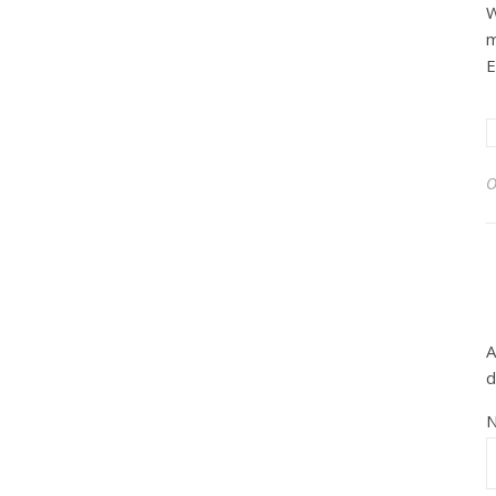
W
m
E
O
A
d