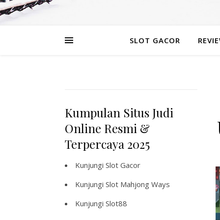
SLOT GACOR
REVIE
Kumpulan Situs Judi
Online Resmi &
Terpercaya 2025
Kunjungi
Slot Gacor
Kunjungi
Slot Mahjong Ways
Kunjungi
Slot88