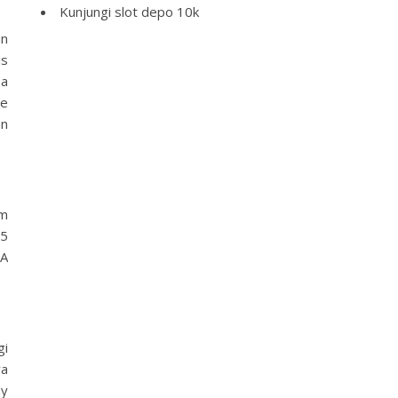
Kunjungi
slot depo 10k
an
is
sa
de
an
am
v5
BA
gi
wa
ay