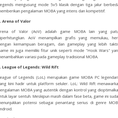
egends mengusung mode 5v5 klasik dengan tiga jalur berbed
emberikan pengalaman MOBA yang intens dan kompetitif.
. Arena of Valor
rena of Valor (AoV) adalah game MOBA lain yang pat
iperhitungkan. AoV menampilkan grafis yang memukau, he
engan kemampuan beragam, dan gameplay yang lebih takti
ame ini juga memiliki fitur unik seperti mode "Hook Wars" ya
enambahkan variasi pada gameplay tradisional MOBA.
. League of Legends: Wild Rift
eague of Legends (LoL) merupakan game MOBA PC legendar
ang kini hadir untuk platform seluler. LoL: Wild Rift menawark
engalaman MOBA yang autentik dengan kontrol yang dioptimalk
ntuk layar sentuh. Meskipun masih dalam fase beta, game ini sud
enunjukkan potensi sebagai penantang serius di genre MO
ndroid.