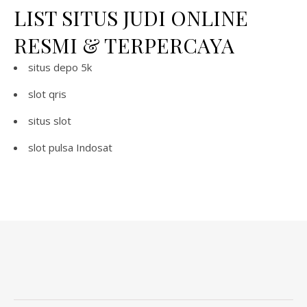
LIST SITUS JUDI ONLINE
RESMI & TERPERCAYA
situs depo 5k
slot qris
situs slot
slot pulsa Indosat