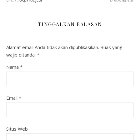
TINGGALKAN BALASAN
Alamat email Anda tidak akan dipublikasikan.
Ruas yang
wajib ditandai
*
Nama
*
Email
*
Situs Web