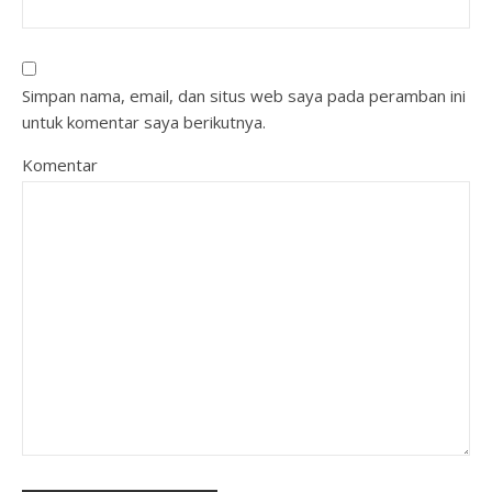
Simpan nama, email, dan situs web saya pada peramban ini
untuk komentar saya berikutnya.
Komentar