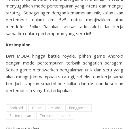
menyuguhkan mode pertempuran yang intens dan menguji
strategi. Sebagai agen dengan kemampuan unik, kalian akan
bertempur dalam tim 5v5 untuk menjinakkan atau
mendefusi Spike. Rasakan sensasi adu taktik dan kerja
sama tim dalam pertempuran yang seru ini!
Kesimpulan
Dari MOBA hingga battle royale, pilihan game Android
dengan mode pertempuran terbaik sangatlah beragam.
Setiap game menawarkan pengalaman unik dan seru yang
akan menguji kemampuan strategi, refleks, dan kerja sama
tim. Jadi, siapkan smartphone kalian dan rasakan keseruan
pertempuran yang tak terlupakan!
Android
Game
Mode
Penggemar
Pertempuran
Terbaik
untuk
Oleh
rocpridefest
0 Komentar