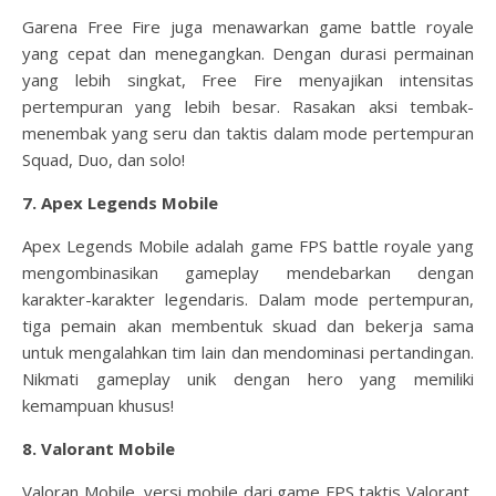
Garena Free Fire juga menawarkan game battle royale
yang cepat dan menegangkan. Dengan durasi permainan
yang lebih singkat, Free Fire menyajikan intensitas
pertempuran yang lebih besar. Rasakan aksi tembak-
menembak yang seru dan taktis dalam mode pertempuran
Squad, Duo, dan solo!
7. Apex Legends Mobile
Apex Legends Mobile adalah game FPS battle royale yang
mengombinasikan gameplay mendebarkan dengan
karakter-karakter legendaris. Dalam mode pertempuran,
tiga pemain akan membentuk skuad dan bekerja sama
untuk mengalahkan tim lain dan mendominasi pertandingan.
Nikmati gameplay unik dengan hero yang memiliki
kemampuan khusus!
8. Valorant Mobile
Valoran Mobile, versi mobile dari game FPS taktis Valorant,