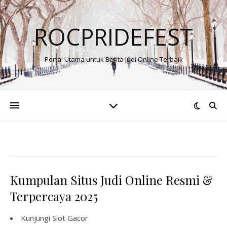
ROCPRIDEFEST
Portal Utama untuk Berita Judi Online Terbaik
Kumpulan Situs Judi Online Resmi &
Terpercaya 2025
Kunjungi
Slot Gacor