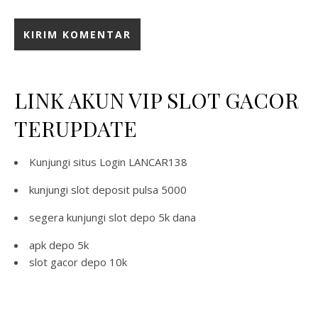
LINK AKUN VIP SLOT GACOR
TERUPDATE
Kunjungi situs
Login LANCAR138
kunjungi
slot deposit pulsa 5000
segera kunjungi
slot depo 5k dana
apk depo 5k
slot gacor depo 10k