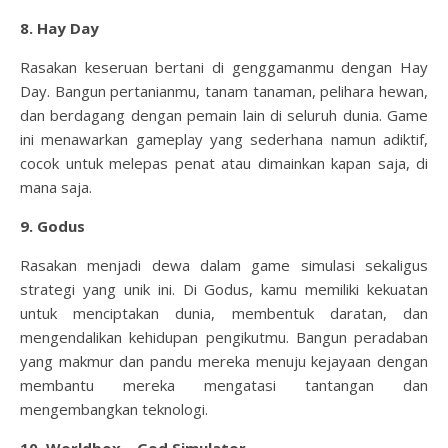
8. Hay Day
Rasakan keseruan bertani di genggamanmu dengan Hay
Day. Bangun pertanianmu, tanam tanaman, pelihara hewan,
dan berdagang dengan pemain lain di seluruh dunia. Game
ini menawarkan gameplay yang sederhana namun adiktif,
cocok untuk melepas penat atau dimainkan kapan saja, di
mana saja.
9. Godus
Rasakan menjadi dewa dalam game simulasi sekaligus
strategi yang unik ini. Di Godus, kamu memiliki kekuatan
untuk menciptakan dunia, membentuk daratan, dan
mengendalikan kehidupan pengikutmu. Bangun peradaban
yang makmur dan pandu mereka menuju kejayaan dengan
membantu mereka mengatasi tantangan dan
mengembangkan teknologi.