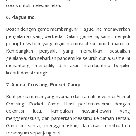
cocok untuk melepas lelah.
6. Plague Inc.
Bosan dengan game membangun? Plague Inc. menawarkan
pengalaman yang berbeda. Dalam game ini, kamu menjadi
pencipta wabah yang ingin memusnahkan umat manusia.
Kembangkan penyakit yang mematikan, sesuaikan
gejalanya, dan sebarkan pandemi ke seluruh dunia. Game ini
menantang, mendidik, dan akan membuatmu berpikir
kreatif dan strategis.
7. Animal Crossing: Pocket Camp
Buat perkemahan yang nyaman dan ramah hewan di Animal
Crossing: Pocket Camp. Hiasi perkemahanmu dengan
dekorasi lucu, kumpulkan hewan-hewan yang
menggemaskan, dan pamerkan kreasimu ke teman-teman.
Game ini santai, menggemaskan, dan akan membuatmu
tersenyum sepanjang hari.