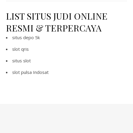
LIST SITUS JUDI ONLINE
RESMI & TERPERCAYA
situs depo 5k
slot qris
situs slot
slot pulsa Indosat