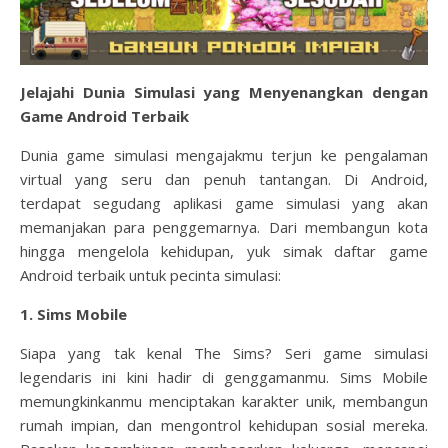
Jelajahi Dunia Simulasi yang Menyenangkan dengan
Game Android Terbaik
Dunia game simulasi mengajakmu terjun ke pengalaman
virtual yang seru dan penuh tantangan. Di Android,
terdapat segudang aplikasi game simulasi yang akan
memanjakan para penggemarnya. Dari membangun kota
hingga mengelola kehidupan, yuk simak daftar game
Android terbaik untuk pecinta simulasi:
1. Sims Mobile
Siapa yang tak kenal The Sims? Seri game simulasi
legendaris ini kini hadir di genggamanmu. Sims Mobile
memungkinkanmu menciptakan karakter unik, membangun
rumah impian, dan mengontrol kehidupan sosial mereka.