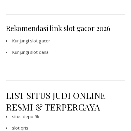
Rekomendasi link slot gacor 2026
Kunjungi
slot gacor
Kunjungi
slot dana
LIST SITUS JUDI ONLINE
RESMI & TERPERCAYA
situs depo 5k
slot qris