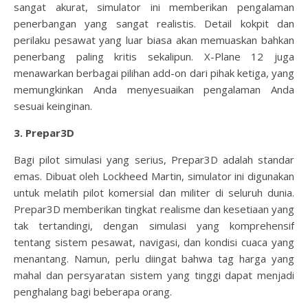
sangat akurat, simulator ini memberikan pengalaman
penerbangan yang sangat realistis. Detail kokpit dan
perilaku pesawat yang luar biasa akan memuaskan bahkan
penerbang paling kritis sekalipun. X-Plane 12 juga
menawarkan berbagai pilihan add-on dari pihak ketiga, yang
memungkinkan Anda menyesuaikan pengalaman Anda
sesuai keinginan.
3. Prepar3D
Bagi pilot simulasi yang serius, Prepar3D adalah standar
emas. Dibuat oleh Lockheed Martin, simulator ini digunakan
untuk melatih pilot komersial dan militer di seluruh dunia.
Prepar3D memberikan tingkat realisme dan kesetiaan yang
tak tertandingi, dengan simulasi yang komprehensif
tentang sistem pesawat, navigasi, dan kondisi cuaca yang
menantang. Namun, perlu diingat bahwa tag harga yang
mahal dan persyaratan sistem yang tinggi dapat menjadi
penghalang bagi beberapa orang.