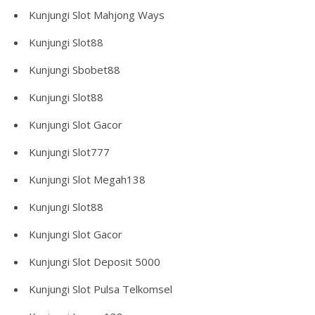
Kunjungi
Slot Mahjong Ways
Kunjungi
Slot88
Kunjungi
Sbobet88
Kunjungi
Slot88
Kunjungi
Slot Gacor
Kunjungi
Slot777
Kunjungi
Slot Megah138
Kunjungi
Slot88
Kunjungi
Slot Gacor
Kunjungi
Slot Deposit 5000
Kunjungi
Slot Pulsa Telkomsel