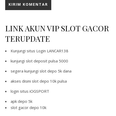
LINK AKUN VIP SLOT GACOR
TERUPDATE
Kunjungi situs
Login LANCAR138
kunjungi
slot deposit pulsa 5000
segera kunjungi
slot depo 5k dana
akses disini
slot depo 10k pulsa
login situs
iOGSPORT
apk depo 5k
slot gacor depo 10k