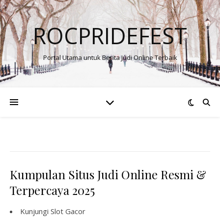
ROCPRIDEFEST
Portal Utama untuk Berita Judi Online Terbaik
Kumpulan Situs Judi Online Resmi &
Terpercaya 2025
Kunjungi
Slot Gacor