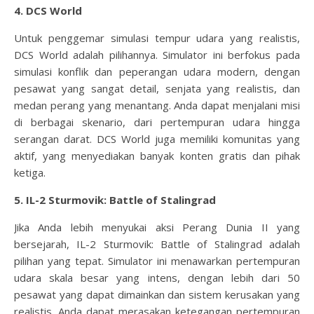
4. DCS World
Untuk penggemar simulasi tempur udara yang realistis,
DCS World adalah pilihannya. Simulator ini berfokus pada
simulasi konflik dan peperangan udara modern, dengan
pesawat yang sangat detail, senjata yang realistis, dan
medan perang yang menantang. Anda dapat menjalani misi
di berbagai skenario, dari pertempuran udara hingga
serangan darat. DCS World juga memiliki komunitas yang
aktif, yang menyediakan banyak konten gratis dan pihak
ketiga.
5. IL-2 Sturmovik: Battle of Stalingrad
Jika Anda lebih menyukai aksi Perang Dunia II yang
bersejarah, IL-2 Sturmovik: Battle of Stalingrad adalah
pilihan yang tepat. Simulator ini menawarkan pertempuran
udara skala besar yang intens, dengan lebih dari 50
pesawat yang dapat dimainkan dan sistem kerusakan yang
realistis. Anda dapat merasakan ketegangan pertempuran