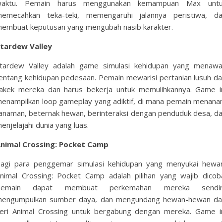
waktu. Pemain harus menggunakan kemampuan Max untu
emecahkan teka-teki, memengaruhi jalannya peristiwa, d
embuat keputusan yang mengubah nasib karakter.
tardew Valley
tardew Valley adalah game simulasi kehidupan yang menaw
entang kehidupan pedesaan. Pemain mewarisi pertanian lusuh da
akek mereka dan harus bekerja untuk memulihkannya. Game i
enampilkan loop gameplay yang adiktif, di mana pemain menan
anaman, beternak hewan, berinteraksi dengan penduduk desa, d
enjelajahi dunia yang luas.
nimal Crossing: Pocket Camp
agi para penggemar simulasi kehidupan yang menyukai hewa
nimal Crossing: Pocket Camp adalah pilihan yang wajib dicob
Pemain dapat membuat perkemahan mereka sendiri
engumpulkan sumber daya, dan mengundang hewan-hewan da
eri Animal Crossing untuk bergabung dengan mereka. Game i