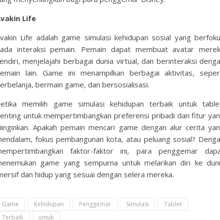
vakin Life
vakin Life adalah game simulasi kehidupan sosial yang berfok
ada interaksi pemain. Pemain dapat membuat avatar mere
endiri, menjelajahi berbagai dunia virtual, dan berinteraksi deng
emain lain. Game ini menampilkan berbagai aktivitas, seper
erbelanja, bermain game, dan bersosialisasi.
etika memilih game simulasi kehidupan terbaik untuk table
enting untuk mempertimbangkan preferensi pribadi dan fitur ya
iinginkan. Apakah pemain mencari game dengan alur cerita ya
endalam, fokus pembangunan kota, atau peluang sosial? Deng
empertimbangkan faktor-faktor ini, para penggemar dap
enemukan game yang sempurna untuk melarikan diri ke dun
mersif dan hidup yang sesuai dengan selera mereka.
Game
Kehidupan
Penggemar
Simulasi
Tablet
Terbaik
untuk