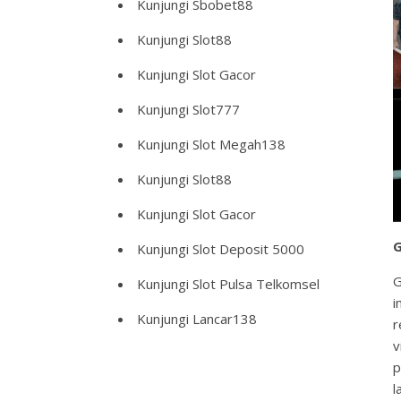
Kunjungi
Sbobet88
Kunjungi
Slot88
Kunjungi
Slot Gacor
Kunjungi
Slot777
Kunjungi
Slot Megah138
Kunjungi
Slot88
Kunjungi
Slot Gacor
G
Kunjungi
Slot Deposit 5000
G
Kunjungi
Slot Pulsa Telkomsel
i
Kunjungi
Lancar138
r
v
p
l