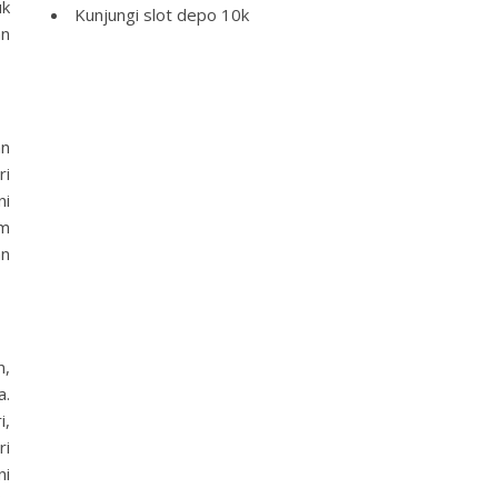
k
Kunjungi
slot depo 10k
an
an
ri
ni
am
an
n,
a.
,
ri
ni