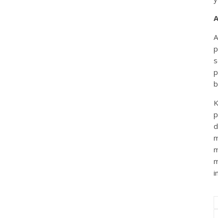
A
A
p
s
p
b
K
p
d
m
m
m
i