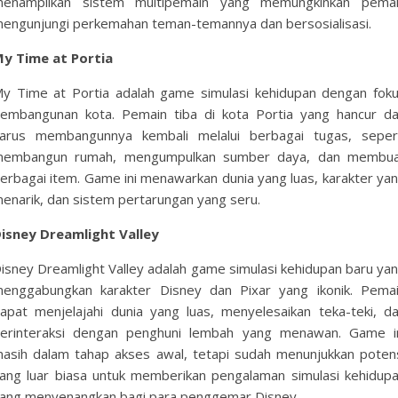
enampilkan sistem multipemain yang memungkinkan pema
engunjungi perkemahan teman-temannya dan bersosialisasi.
y Time at Portia
y Time at Portia adalah game simulasi kehidupan dengan fok
embangunan kota. Pemain tiba di kota Portia yang hancur d
arus membangunnya kembali melalui berbagai tugas, seper
embangun rumah, mengumpulkan sumber daya, dan membu
erbagai item. Game ini menawarkan dunia yang luas, karakter ya
enarik, dan sistem pertarungan yang seru.
isney Dreamlight Valley
isney Dreamlight Valley adalah game simulasi kehidupan baru ya
enggabungkan karakter Disney dan Pixar yang ikonik. Pema
apat menjelajahi dunia yang luas, menyelesaikan teka-teki, d
erinteraksi dengan penghuni lembah yang menawan. Game i
asih dalam tahap akses awal, tetapi sudah menunjukkan poten
ang luar biasa untuk memberikan pengalaman simulasi kehidup
ang menyenangkan bagi para penggemar Disney.