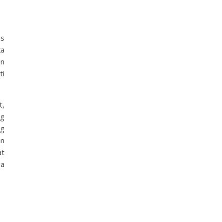
us
ka
an
ti
t,
ng
ng
an
at
ia