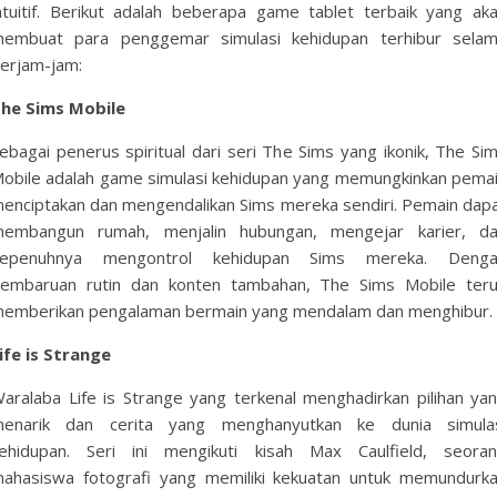
ntuitif. Berikut adalah beberapa game tablet terbaik yang ak
embuat para penggemar simulasi kehidupan terhibur sela
erjam-jam:
he Sims Mobile
ebagai penerus spiritual dari seri The Sims yang ikonik, The Si
obile adalah game simulasi kehidupan yang memungkinkan pema
enciptakan dan mengendalikan Sims mereka sendiri. Pemain dap
embangun rumah, menjalin hubungan, mengejar karier, d
sepenuhnya mengontrol kehidupan Sims mereka. Denga
embaruan rutin dan konten tambahan, The Sims Mobile ter
emberikan pengalaman bermain yang mendalam dan menghibur.
ife is Strange
aralaba Life is Strange yang terkenal menghadirkan pilihan ya
enarik dan cerita yang menghanyutkan ke dunia simula
ehidupan. Seri ini mengikuti kisah Max Caulfield, seora
ahasiswa fotografi yang memiliki kekuatan untuk memundurk