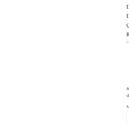
D
R
D
A
d