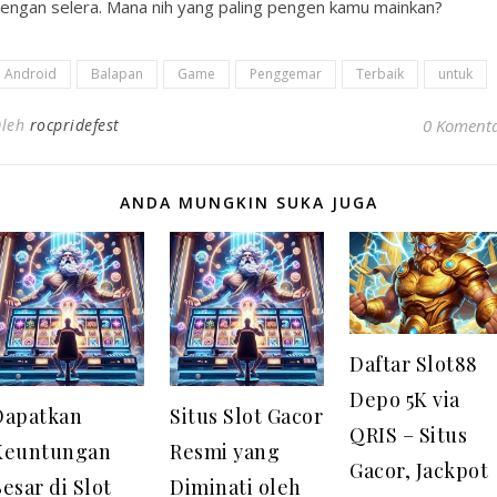
engan selera. Mana nih yang paling pengen kamu mainkan?
Android
Balapan
Game
Penggemar
Terbaik
untuk
leh
rocpridefest
0 Koment
ANDA MUNGKIN SUKA JUGA
Daftar Slot88
Depo 5K via
Dapatkan
Situs Slot Gacor
QRIS – Situs
Keuntungan
Resmi yang
Gacor, Jackpot
esar di Slot
Diminati oleh