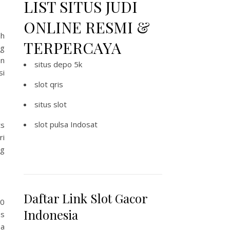
LIST SITUS JUDI
ONLINE RESMI &
ah
TERPERCAYA
ng
an
situs depo 5k
si
slot qris
situs slot
slot pulsa Indosat
ts
ri
ng
Daftar Link Slot Gacor
10
Indonesia
ns
sa