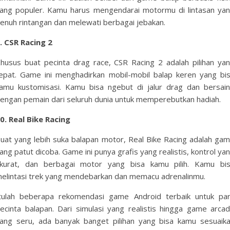
ang populer. Kamu harus mengendarai motormu di lintasan ya
enuh rintangan dan melewati berbagai jebakan.
. CSR Racing 2
husus buat pecinta drag race, CSR Racing 2 adalah pilihan ya
epat. Game ini menghadirkan mobil-mobil balap keren yang bi
amu kustomisasi. Kamu bisa ngebut di jalur drag dan bersai
engan pemain dari seluruh dunia untuk memperebutkan hadiah.
0. Real Bike Racing
uat yang lebih suka balapan motor, Real Bike Racing adalah ga
ang patut dicoba. Game ini punya grafis yang realistis, kontrol ya
kurat, dan berbagai motor yang bisa kamu pilih. Kamu bi
elintasi trek yang mendebarkan dan memacu adrenalinmu.
tulah beberapa rekomendasi game Android terbaik untuk pa
ecinta balapan. Dari simulasi yang realistis hingga game arca
ang seru, ada banyak banget pilihan yang bisa kamu sesuaik