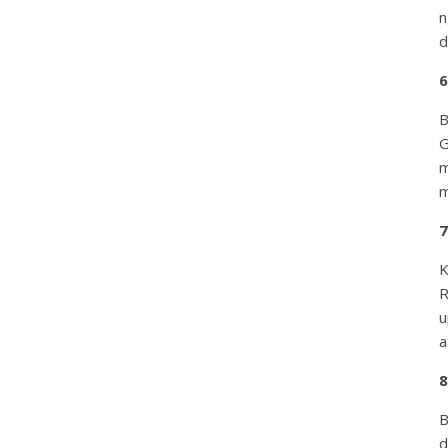
n
d
6
B
G
m
m
7
K
R
u
a
8
B
d