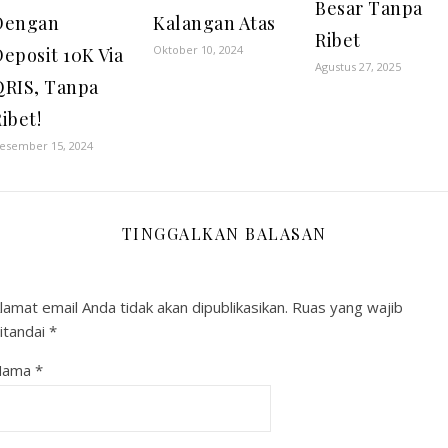
Besar Tanpa
Dengan
Kalangan Atas
Ribet
Oktober 10, 2024
eposit 10K Via
Agustus 27, 2025
QRIS, Tanpa
ibet!
esember 15, 2024
TINGGALKAN BALASAN
lamat email Anda tidak akan dipublikasikan.
Ruas yang wajib
itandai
*
Nama
*