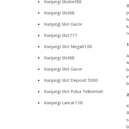
Kunjungi
Sbobet88
B
p
Kunjungi
Slot88
h
Kunjungi
Slot Gacor
k
r
Kunjungi
Slot777
1
Kunjungi
Slot Megah138
A
Kunjungi
Slot88
A
Kunjungi
Slot Gacor
b
i
Kunjungi
Slot Deposit 5000
b
Kunjungi
Slot Pulsa Telkomsel
2
Kunjungi
Lancar138
K
R
s
b