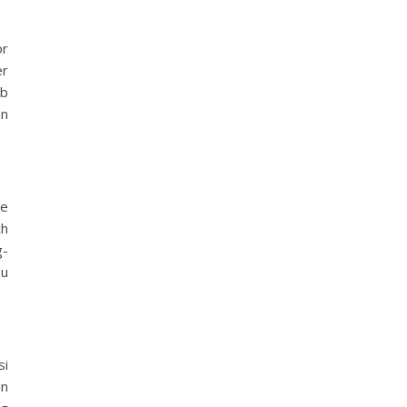
or
er
ub
an
me
ch
g-
mu
si
in