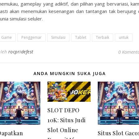
emukau, gameplay yang adiktif, dan pilihan yang bervariasi, ka
asti akan menemukan kesenangan dan tantangan tak berujung 
unia simulasi seluler.
Game
Penggemar
Simulasi
Tablet
Terbaik
untuk
leh
rocpridefest
0 Koment
ANDA MUNGKIN SUKA JUGA
SLOT DEPO
10K: Situs Judi
Slot Online
Dapatkan
Situs Slot Gaco