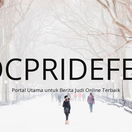
CPRIDEF
Portal Utama untuk Berita Judi Online Terbaik