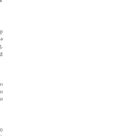
ar
i
ga
g,
g
ri
si
si
20