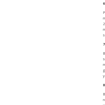
6
P
m
2
m
s
7
B
s
m
g
y
8
B
r