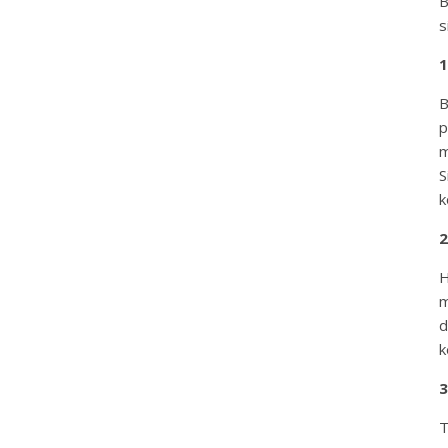
B
s
1
p
m
k
2
H
m
d
k
3
T