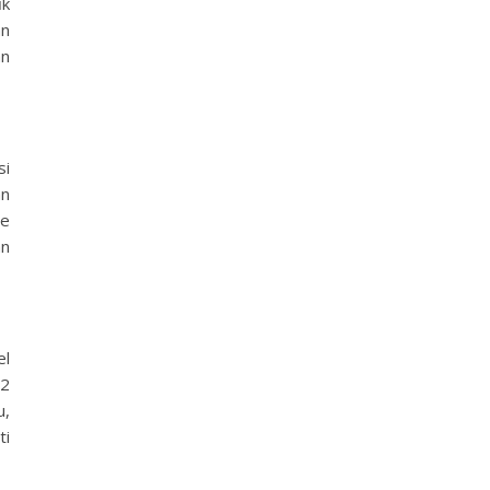
ik
an
an
si
an
me
an
el
 2
u,
ti