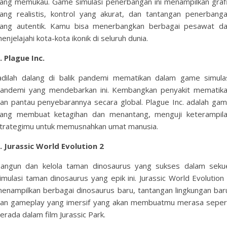
ang memukau. Game simulasi penerbangan ini menampilkan graf
ang realistis, kontrol yang akurat, dan tantangan penerbang
ang autentik. Kamu bisa menerbangkan berbagai pesawat d
enjelajahi kota-kota ikonik di seluruh dunia.
. Plague Inc.
adilah dalang di balik pandemi mematikan dalam game simula
andemi yang mendebarkan ini. Kembangkan penyakit mematik
an pantau penyebarannya secara global. Plague Inc. adalah ga
ang membuat ketagihan dan menantang, menguji keterampil
trategimu untuk memusnahkan umat manusia.
. Jurassic World Evolution 2
angun dan kelola taman dinosaurus yang sukses dalam seku
imulasi taman dinosaurus yang epik ini. Jurassic World Evolution
enampilkan berbagai dinosaurus baru, tantangan lingkungan bar
an gameplay yang imersif yang akan membuatmu merasa seper
erada dalam film Jurassic Park.