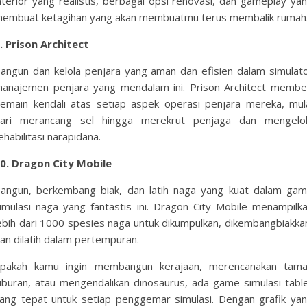
nterior yang realistis, berbagai opsi renovasi, dan gameplay ya
embuat ketagihan yang akan membuatmu terus membalik rumah
. Prison Architect
angun dan kelola penjara yang aman dan efisien dalam simulat
anajemen penjara yang mendalam ini. Prison Architect membe
emain kendali atas setiap aspek operasi penjara mereka, mul
ari merancang sel hingga merekrut penjaga dan mengelo
ehabilitasi narapidana.
0. Dragon City Mobile
angun, berkembang biak, dan latih naga yang kuat dalam ga
imulasi naga yang fantastis ini. Dragon City Mobile menampilk
ebih dari 1000 spesies naga untuk dikumpulkan, dikembangbiakka
an dilatih dalam pertempuran.
pakah kamu ingin membangun kerajaan, merencanakan tam
iburan, atau mengendalikan dinosaurus, ada game simulasi tabl
ang tepat untuk setiap penggemar simulasi. Dengan grafik ya