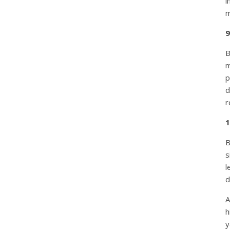
i
m
9
B
m
p
d
r
1
B
s
l
d
A
h
y