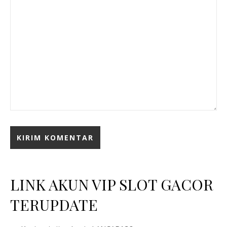
LINK AKUN VIP SLOT GACOR
TERUPDATE