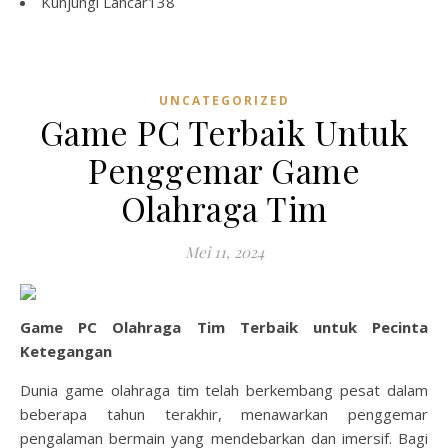
Kunjungi
Lancar138
UNCATEGORIZED
Game PC Terbaik Untuk
Penggemar Game
Olahraga Tim
Mei 11, 2024
Game PC Olahraga Tim Terbaik untuk Pecinta
Ketegangan
Dunia game olahraga tim telah berkembang pesat dalam
beberapa tahun terakhir, menawarkan penggemar
pengalaman bermain yang mendebarkan dan imersif. Bagi