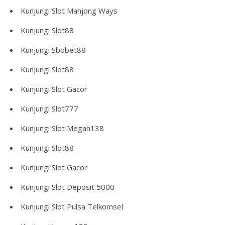
Kunjungi
Slot Mahjong Ways
Kunjungi
Slot88
Kunjungi
Sbobet88
Kunjungi
Slot88
Kunjungi
Slot Gacor
Kunjungi
Slot777
Kunjungi
Slot Megah138
Kunjungi
Slot88
Kunjungi
Slot Gacor
Kunjungi
Slot Deposit 5000
Kunjungi
Slot Pulsa Telkomsel