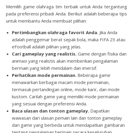
Memilih game olahraga tim terbaik untuk Anda tergantung
pada preferensi pribadi Anda. Berikut adalah beberapa tips
untuk membantu Anda membuat pilihan:
Pertimbangkan olahraga favorit Anda.
Jika Anda
adalah penggemar berat sepak bola, maka FIFA 23 atau
eFootball adalah pilihan yang jelas.
Cari gameplay yang realistis.
Game dengan fisika dan
animasi yang realistis akan memberikan pengalaman
bermain yang lebih mendalam dan imersif.
Perhatikan mode permainan.
Beberapa game
menawarkan berbagai macam mode permainan,
termasuk pertandingan online, mode karir, dan mode
kustom. Carilah game yang memiliki mode permainan
yang sesuai dengan preferensi Anda.
Baca ulasan dan tonton gameplay.
Dapatkan
wawasan dari ulasan pemain lain dan tonton gameplay
dari game yang berbeda untuk mendapatkan gambaran
tentang pengalaman bermain secara keseluruhan.