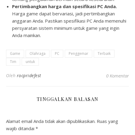
Pertimbangkan harga dan spesifikasi PC Anda.
Harga game dapat bervariasi, jadi pertimbangkan
anggaran Anda. Pastikan spesifikasi PC Anda memenuhi
persyaratan sistem minimum untuk game yang ingin
Anda mainkan.
Game
Olahraga
PC
Penggemar
Terbaik
Tim
untuk
Oleh
rocpridefest
0 Komentar
TINGGALKAN BALASAN
Alamat email Anda tidak akan dipublikasikan.
Ruas yang
wajib ditandai
*